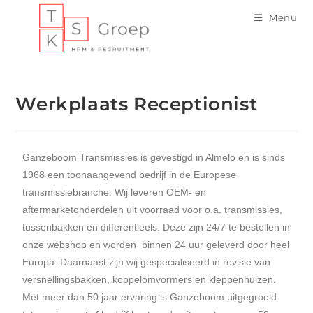
Menu
Werkplaats Receptionist
Ganzeboom Transmissies is gevestigd in Almelo en is sinds
1968 een toonaangevend bedrijf in de Europese
transmissiebranche. Wij leveren OEM- en
aftermarketonderdelen uit voorraad voor o.a. transmissies,
tussenbakken en differentieels. Deze zijn 24/7 te bestellen in
onze webshop en worden binnen 24 uur geleverd door heel
Europa. Daarnaast zijn wij gespecialiseerd in revisie van
versnellingsbakken, koppelomvormers en kleppenhuizen.
Met meer dan 50 jaar ervaring is Ganzeboom uitgegroeid