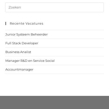
Recente Vacatures
Junior Systeem Beheerder
Full Stack Developer
Business Analist
Manager R&D en Service Social
Accountmanager